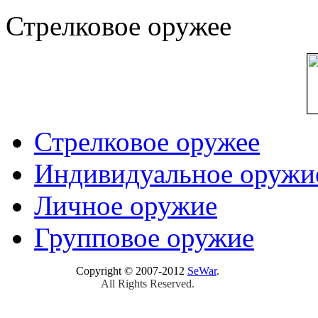
Стрелковое оружее
Стрелковое оружее
Индивидуальное оружи
Личное оружие
Групповое оружие
Copyright © 2007-2012
SeWar
.
All Rights Reserved.