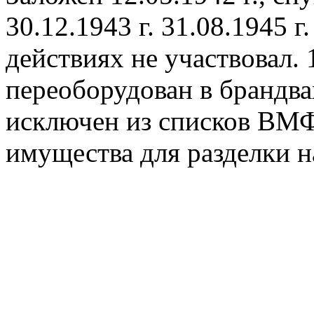
30.12.1943 г. 31.08.1945 
действиях не участвовал. 
переоборудован в брандвах
исключен из списков ВМФ
имущества для разделки н