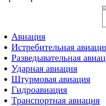
Авиация
Истребительная авиаци
Разведывательная авиа
Ударная авиация
Штурмовая авиация
Гидроавиация
Транспортная авиация