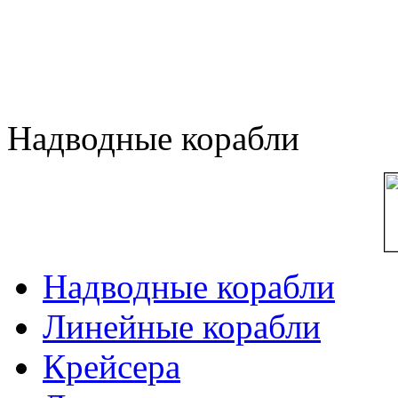
Надводные корабли
Надводные корабли
Линейные корабли
Крейсера