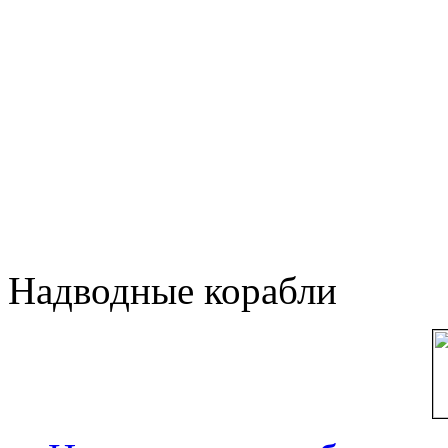
Надводные корабли