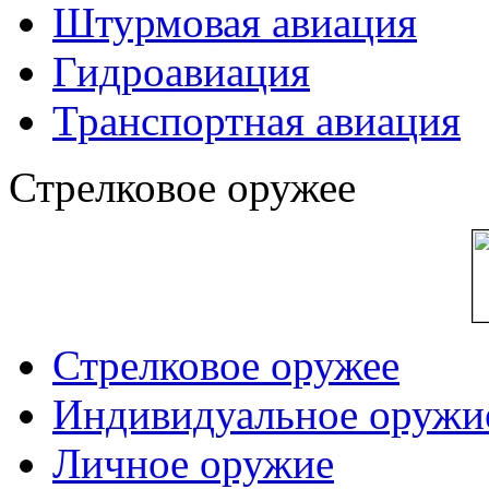
Штурмовая авиация
Гидроавиация
Транспортная авиация
Стрелковое оружее
Стрелковое оружее
Индивидуальное оружи
Личное оружие