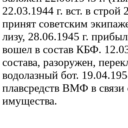
22.03.1944 г. вст. в строй 
принят советским экипаже
лизу, 28.06.1945 г. прибы
вошел в состав КБФ. 12.03
состава, разоружен, пере
водолазный бот. 19.04.195
плавсредств ВМФ в связи 
имущества.