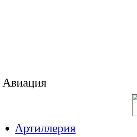
Авиация
Артиллерия