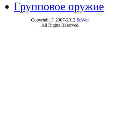
Групповое оружие
Copyright © 2007-2012
SeWar
.
All Rights Reserved.