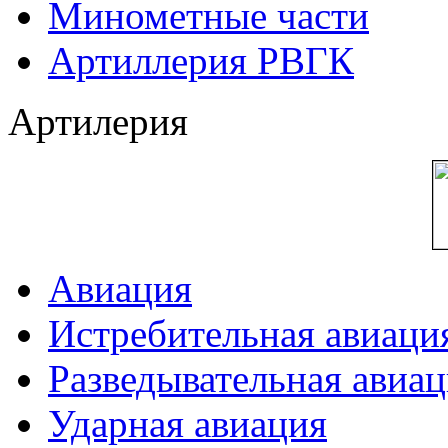
Минометные части
Артиллерия РВГК
Артилерия
Авиация
Истребительная авиаци
Разведывательная авиа
Ударная авиация