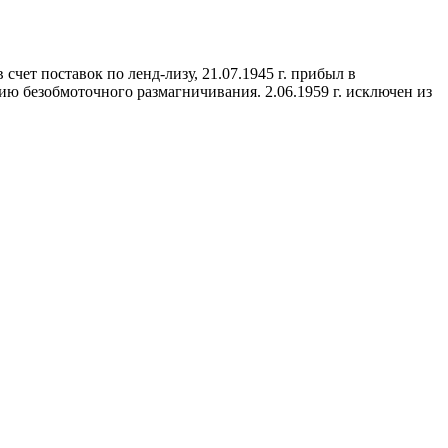
в счет поставок по ленд-лизу, 21.07.1945 г. прибыл в
цию безобмоточного размагничивания. 2.06.1959 г. исключен из