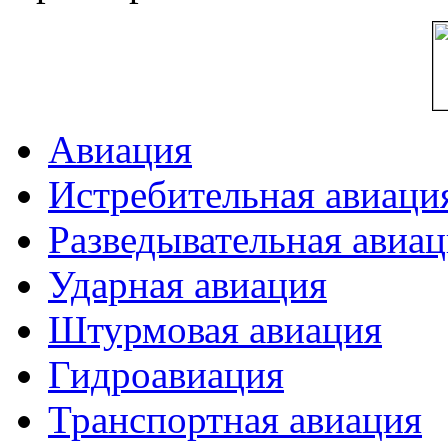
Авиация
Истребительная авиаци
Разведывательная авиа
Ударная авиация
Штурмовая авиация
Гидроавиация
Транспортная авиация