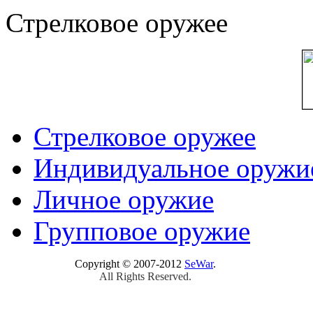
Стрелковое оружее
Стрелковое оружее
Индивидуальное оружи
Личное оружие
Групповое оружие
Copyright © 2007-2012
SeWar
.
All Rights Reserved.