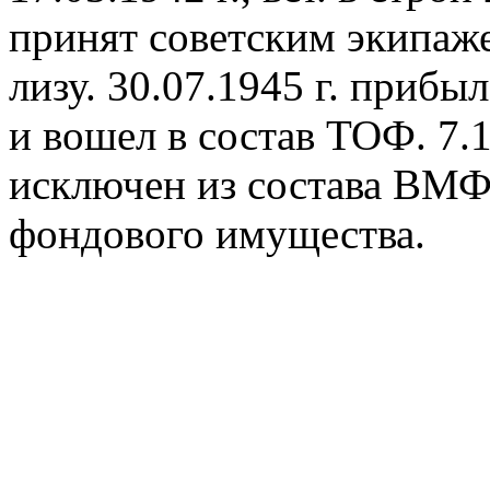
принят советским экипаже
лизу. 30.07.1945 г. приб
и вошел в состав ТОФ. 7.1
исключен из состава ВМФ 
фондового имущества.