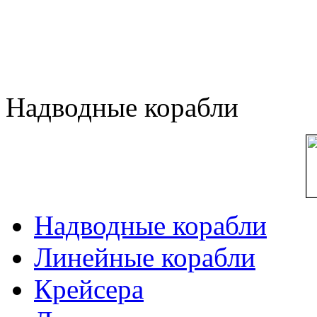
Надводные корабли
Надводные корабли
Линейные корабли
Крейсера