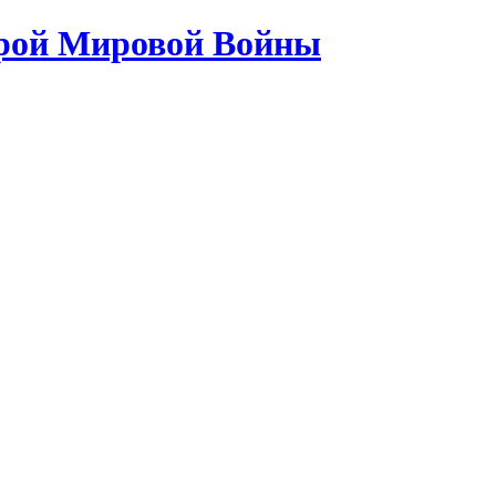
орой Мировой Войны