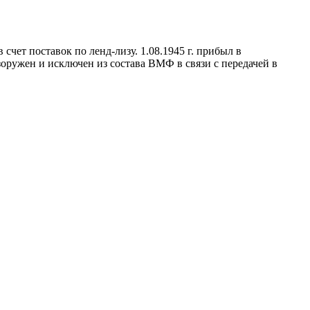
в счет поставок по ленд-лизу. 1.08.1945 г. прибыл в
азоружен и исключен из состава ВМФ в связи с передачей в