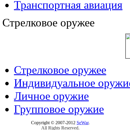
Транспортная авиация
Стрелковое оружее
Стрелковое оружее
Индивидуальное оружи
Личное оружие
Групповое оружие
Copyright © 2007-2012
SeWar
.
All Rights Reserved.