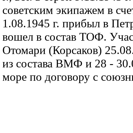
советским экипажем в счет
1.08.1945 г. прибыл в Пе
вошел в состав ТОФ. Учас
Отомари (Корсаков) 25.08.
из состава ВМФ и 28 - 30.
море по договору с союзн