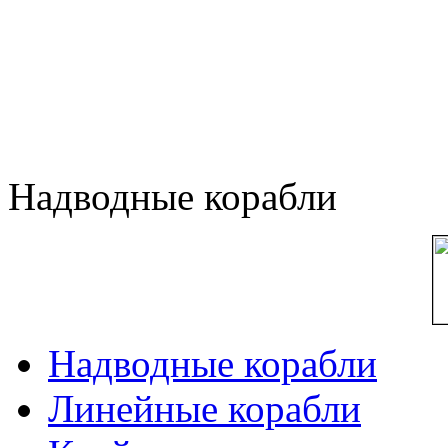
Надводные корабли
Надводные корабли
Линейные корабли