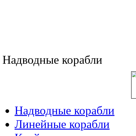
Надводные корабли
Надводные корабли
Линейные корабли