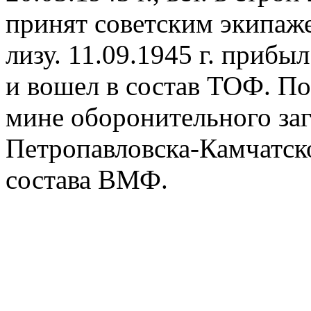
принят советским экипаже
лизу. 11.09.1945 г. приб
и вошел в состав ТОФ. Пог
мине оборонительного заг
Петропавловска-Камчатско
состава ВМФ.