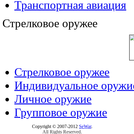
Транспортная авиация
Стрелковое оружее
Стрелковое оружее
Индивидуальное оружи
Личное оружие
Групповое оружие
Copyright © 2007-2012
SeWar
.
All Rights Reserved.