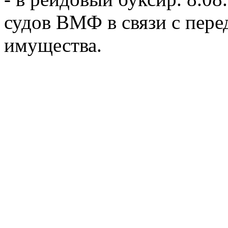
судов ВМФ в связи с пере
имущества.