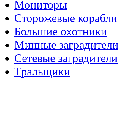
Мониторы
Сторожевые корабли
Большие охотники
Минные заградители
Сетевые заградители
Тральщики