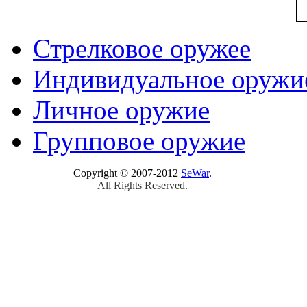
Стрелковое оружее
Индивидуальное оружи
Личное оружие
Групповое оружие
Copyright © 2007-2012
SeWar
.
All Rights Reserved.