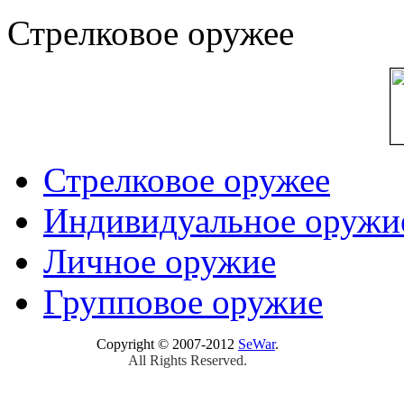
Стрелковое оружее
Стрелковое оружее
Индивидуальное оружи
Личное оружие
Групповое оружие
Copyright © 2007-2012
SeWar
.
All Rights Reserved.