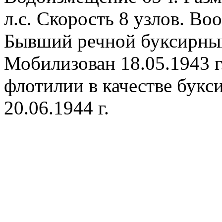
л.с. Скорость 8 узлов. Во
Бывший речной буксирный 
Мобилизован 18.05.1943 г
флотилии в качестве букс
20.06.1944 г.