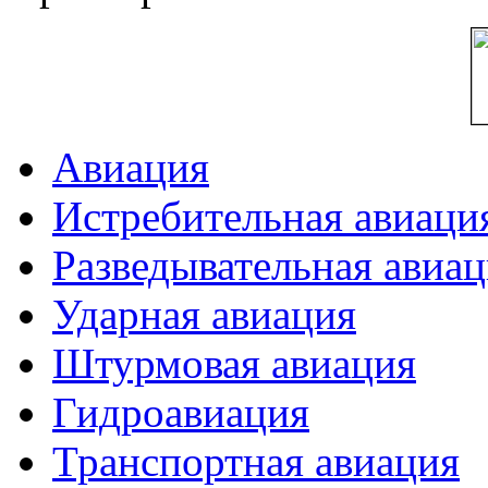
Авиация
Истребительная авиаци
Разведывательная авиа
Ударная авиация
Штурмовая авиация
Гидроавиация
Транспортная авиация