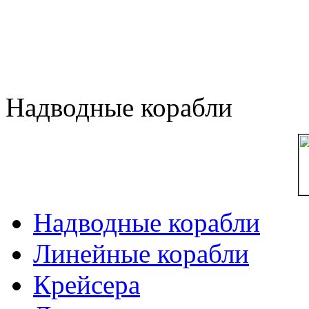
Надводные корабли
Надводные корабли
Линейные корабли
Крейсера