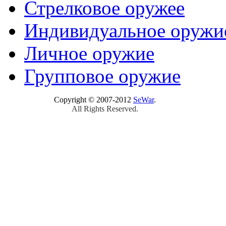
Стрелковое оружее
Индивидуальное оружи
Личное оружие
Групповое оружие
Copyright © 2007-2012
SeWar
.
All Rights Reserved.