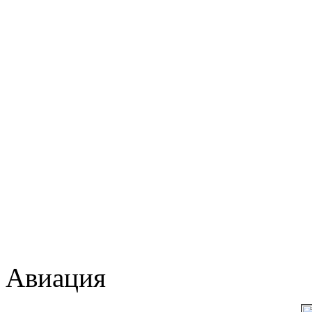
Авиация