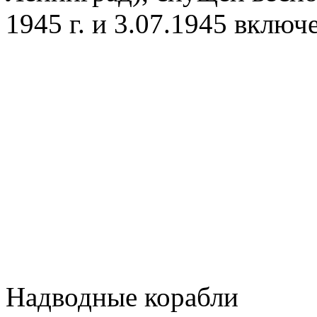
1945 г. и 3.07.1945 включ
Надводные корабли