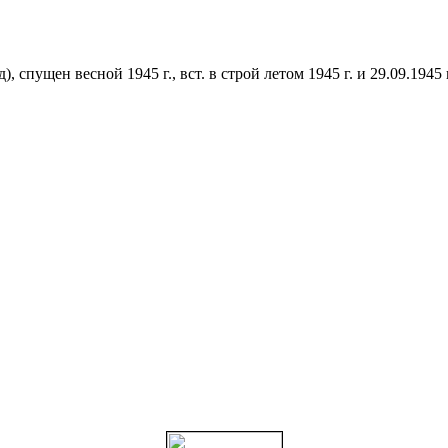
, спущен весной 1945 г., вст. в строй летом 1945 г. и 29.09.1945