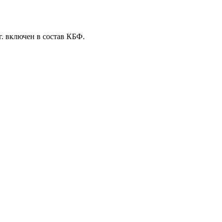
 г. включен в состав КБФ.