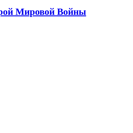
орой Мировой Войны